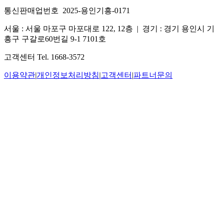
통신판매업번호 2025-용인기흥-0171
서울 : 서울 마포구 마포대로 122, 12층
|
경기 : 경기 용인시 기
흥구 구갈로60번길 9-1 7101호
고객센터 Tel. 1668-3572
이용약관
|
개인정보처리방침
|
고객센터
|
파트너문의