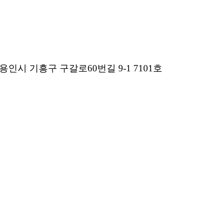
용인시 기흥구 구갈로60번길 9-1 7101호