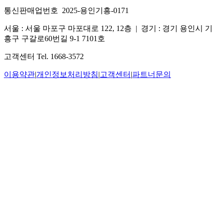
통신판매업번호 2025-용인기흥-0171
서울 : 서울 마포구 마포대로 122, 12층
|
경기 : 경기 용인시 기
흥구 구갈로60번길 9-1 7101호
고객센터 Tel. 1668-3572
이용약관
|
개인정보처리방침
|
고객센터
|
파트너문의