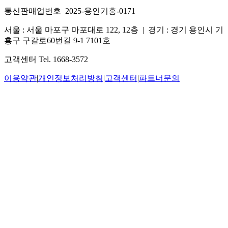
통신판매업번호 2025-용인기흥-0171
서울 : 서울 마포구 마포대로 122, 12층
|
경기 : 경기 용인시 기
흥구 구갈로60번길 9-1 7101호
고객센터 Tel. 1668-3572
이용약관
|
개인정보처리방침
|
고객센터
|
파트너문의