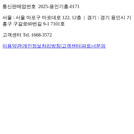
통신판매업번호 2025-용인기흥-0171
서울 : 서울 마포구 마포대로 122, 12층
|
경기 : 경기 용인시 기
흥구 구갈로60번길 9-1 7101호
고객센터 Tel. 1668-3572
이용약관
|
개인정보처리방침
|
고객센터
|
파트너문의