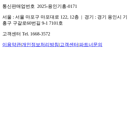
통신판매업번호 2025-용인기흥-0171
서울 : 서울 마포구 마포대로 122, 12층
|
경기 : 경기 용인시 기
흥구 구갈로60번길 9-1 7101호
고객센터 Tel. 1668-3572
이용약관
|
개인정보처리방침
|
고객센터
|
파트너문의