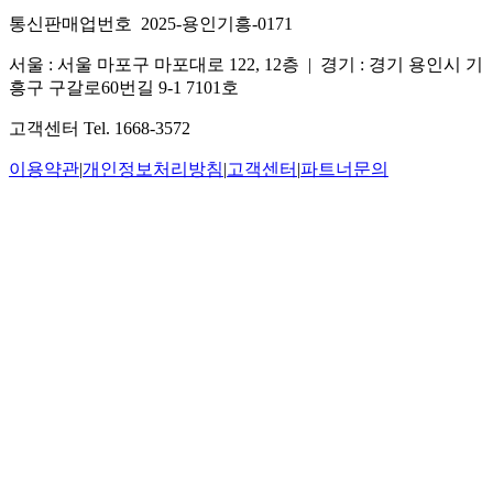
통신판매업번호 2025-용인기흥-0171
서울 : 서울 마포구 마포대로 122, 12층
|
경기 : 경기 용인시 기
흥구 구갈로60번길 9-1 7101호
고객센터 Tel. 1668-3572
이용약관
|
개인정보처리방침
|
고객센터
|
파트너문의