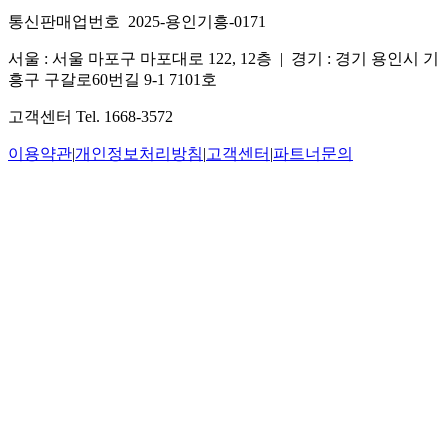
통신판매업번호 2025-용인기흥-0171
서울 : 서울 마포구 마포대로 122, 12층
|
경기 : 경기 용인시 기
흥구 구갈로60번길 9-1 7101호
고객센터 Tel. 1668-3572
이용약관
|
개인정보처리방침
|
고객센터
|
파트너문의