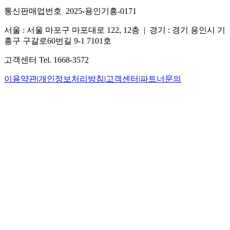
통신판매업번호 2025-용인기흥-0171
서울 : 서울 마포구 마포대로 122, 12층
|
경기 : 경기 용인시 기
흥구 구갈로60번길 9-1 7101호
고객센터 Tel. 1668-3572
이용약관
|
개인정보처리방침
|
고객센터
|
파트너문의